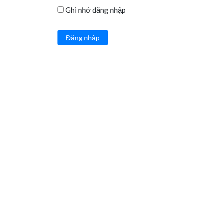
Ghi nhớ đăng nhập