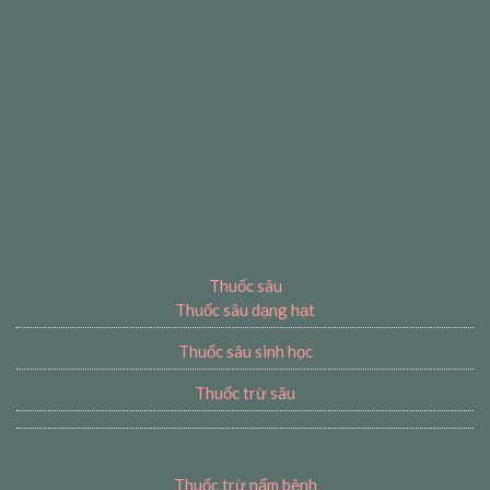
Thuốc sâu
Thuốc sâu dạng hạt
Thuốc sâu sinh học
Thuốc trừ sâu
Thuốc trừ nấm bệnh