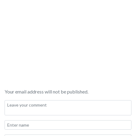
Your email address will not be published.