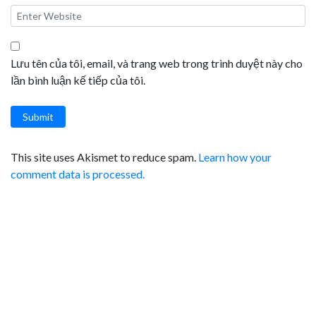
Lưu tên của tôi, email, và trang web trong trình duyệt này cho
lần bình luận kế tiếp của tôi.
Submit
This site uses Akismet to reduce spam.
Learn how your
comment data is processed.