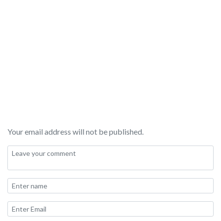
Your email address will not be published.