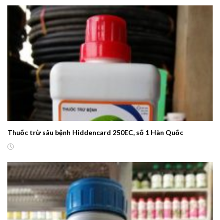
Thuốc trừ sâu bệnh Hiddencard 250EC, số 1 Hàn Quốc