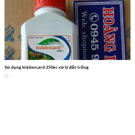
Sử dụng hiddencard 250ec xử lý đất trồng