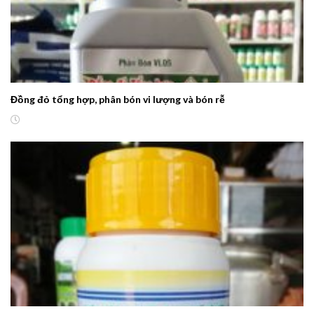
Đồng đỏ tổng hợp, phân bón vi lượng và bón rễ