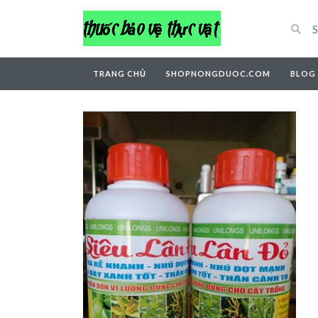
TRANG CHỦ
SHOPNONGDUOC.COM
BLOG