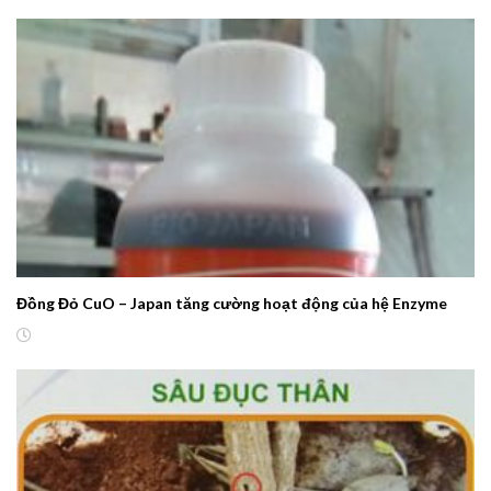
Đồng Đỏ CuO – Japan tăng cường hoạt động của hệ Enzyme