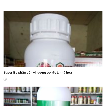
Super Bo phân bón vi lượng cơi đọt, nhú hoa