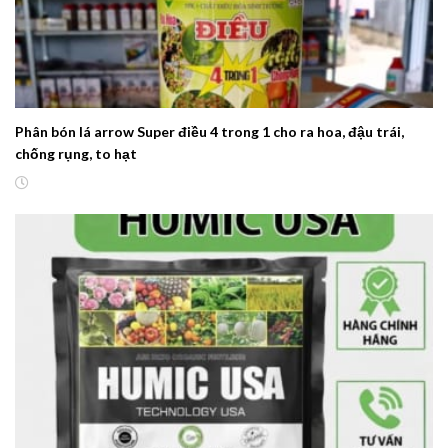
Phân bón lá arrow Super điều 4 trong 1 cho ra hoa, đậu trái,
chống rụng, to hạt