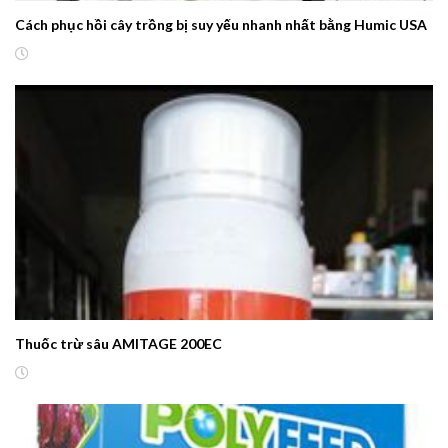
Cách phục hồi cây trồng bị suy yếu nhanh nhất bằng Humic USA
Thuốc trừ sâu AMITAGE 200EC