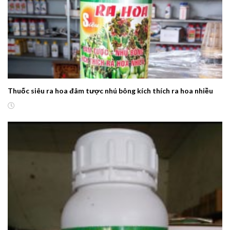
Thuốc siêu ra hoa đâm tược nhú bông kích thích ra hoa nhiều