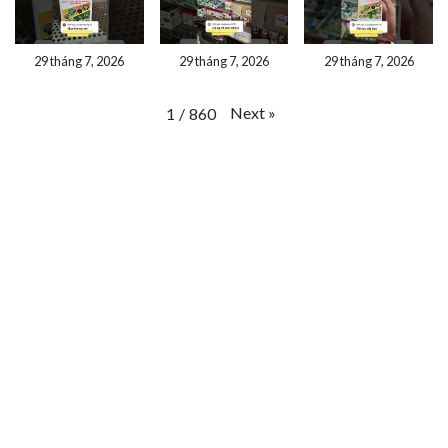
29 tháng 7, 2026
29 tháng 7, 2026
29 tháng 7, 2026
Next
»
1
/
860