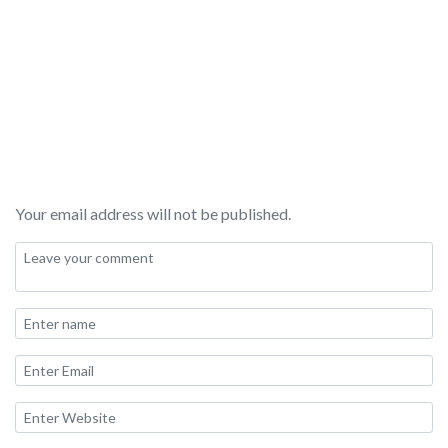
Your email address will not be published.