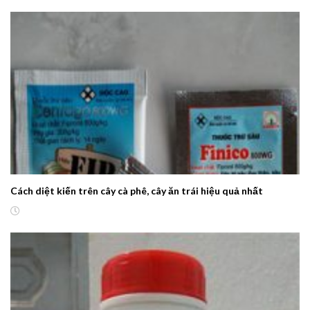
Cách diệt kiến trên cây cà phê, cây ăn trái hiệu quả nhất