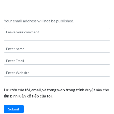
Your email address will not be published.
Lưu tên của tôi, email, và trang web trong trình duyệt này cho
lần bình luận kế tiếp của tôi.
Submit