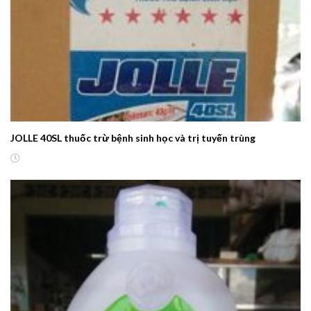
JOLLE 40SL thuốc trừ bệnh sinh học và trị tuyến trùng