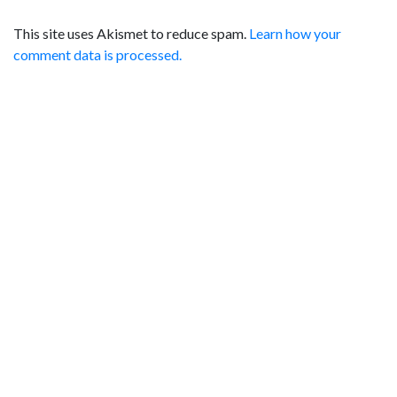
This site uses Akismet to reduce spam.
Learn how your
comment data is processed.