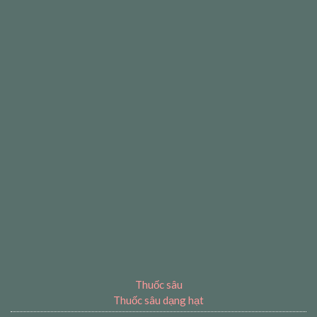
Thuốc sâu
Thuốc sâu dạng hạt