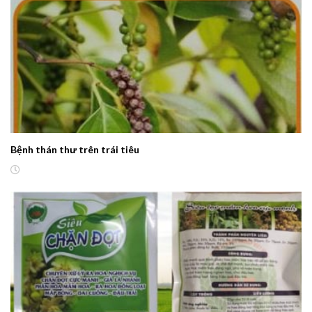
Bệnh thán thư trên trái tiêu