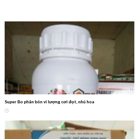
Super Bo phân bón vi lượng cơi đọt, nhú hoa