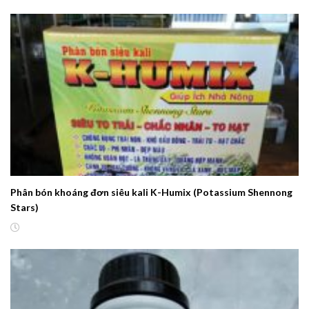
Phân bón khoáng đơn siêu kali K-Humix (Potassium Shennong
Stars)