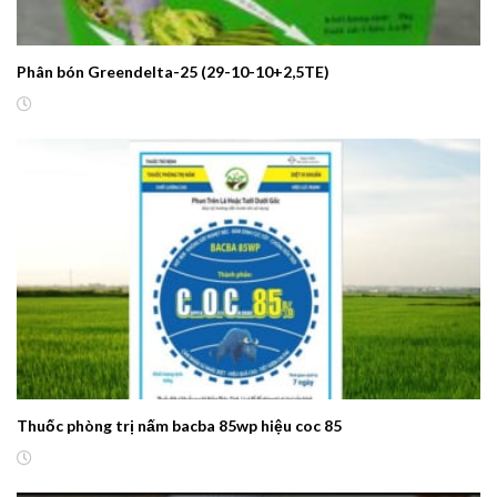
Phân bón Greendelta-25 (29-10-10+2,5TE)
Thuốc phòng trị nấm bacba 85wp hiệu coc 85