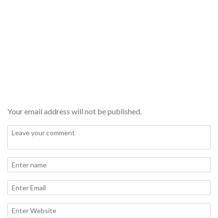
Your email address will not be published.