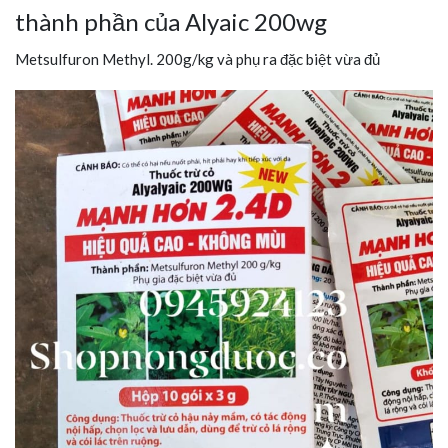
thành phần của Alyaic 200wg
Metsulfuron Methyl. 200g/kg và phụ ra đặc biệt vừa đủ