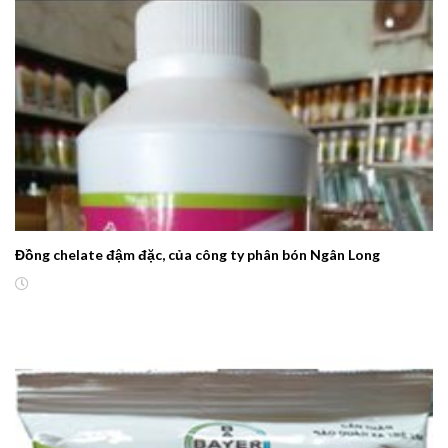
Đồng chelate đậm đặc, của công ty phân bón Ngân Long