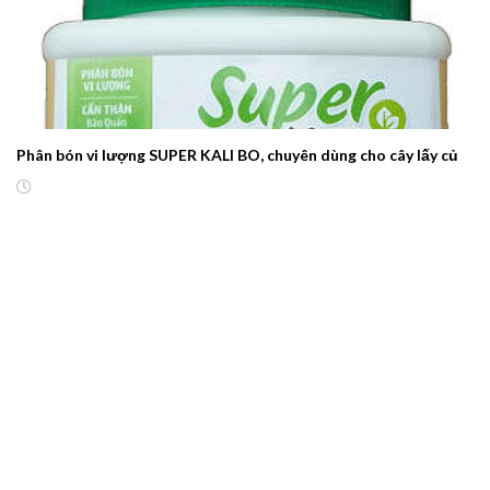
Phân bón vi lượng SUPER KALI BO, chuyên dùng cho cây lấy củ