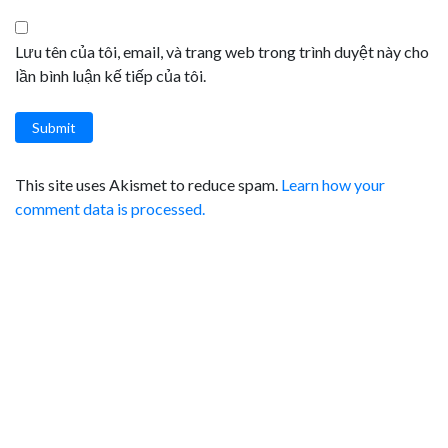
Lưu tên của tôi, email, và trang web trong trình duyệt này cho
lần bình luận kế tiếp của tôi.
Submit
This site uses Akismet to reduce spam.
Learn how your
comment data is processed.