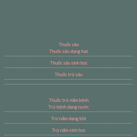
Thuốc sâu
Thuốc sâu dạng hạt
Thuốc sâu sinh học
Thuốc trừ sâu
Thuốc trừ nấm bệnh
Trừ bệnh dạng nước
Trừ nấm dạng bột
Trừ nấm sinh học