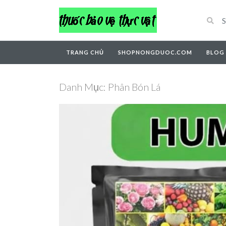
TRANG CHỦ
SHOPNONGDUOC.COM
BLOG
Danh Mục:
Phân Bón Lá