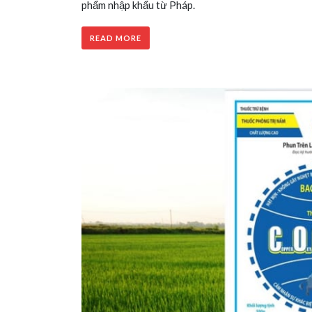
phẩm nhập khẩu từ Pháp.
READ MORE